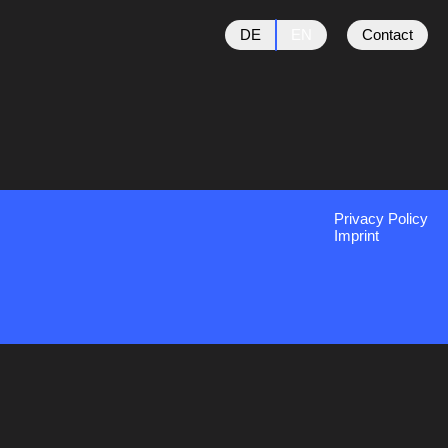
DE
EN
Contact
Privacy Policy
Imprint